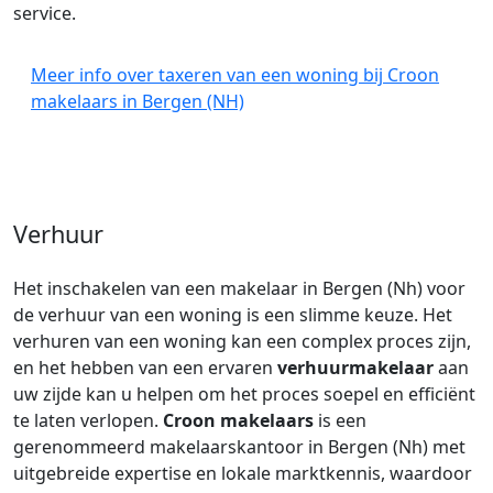
service.
Meer info over taxeren van een woning bij Croon
makelaars in Bergen (NH)
Verhuur
Het inschakelen van een makelaar in Bergen (Nh) voor
de verhuur van een woning is een slimme keuze. Het
verhuren van een woning kan een complex proces zijn,
en het hebben van een ervaren
verhuurmakelaar
aan
uw zijde kan u helpen om het proces soepel en efficiënt
te laten verlopen.
Croon makelaars
is een
gerenommeerd makelaarskantoor in Bergen (Nh) met
uitgebreide expertise en lokale marktkennis, waardoor