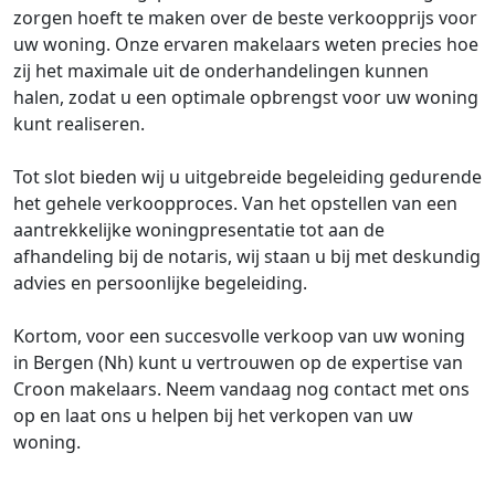
zorgen hoeft te maken over de beste verkoopprijs voor
uw woning. Onze ervaren makelaars weten precies hoe
zij het maximale uit de onderhandelingen kunnen
halen, zodat u een optimale opbrengst voor uw woning
kunt realiseren.
Tot slot bieden wij u uitgebreide begeleiding gedurende
het gehele verkoopproces. Van het opstellen van een
aantrekkelijke woningpresentatie tot aan de
afhandeling bij de notaris, wij staan u bij met deskundig
advies en persoonlijke begeleiding.
Kortom, voor een succesvolle verkoop van uw woning
in Bergen (Nh) kunt u vertrouwen op de expertise van
Croon makelaars. Neem vandaag nog contact met ons
op en laat ons u helpen bij het verkopen van uw
woning.