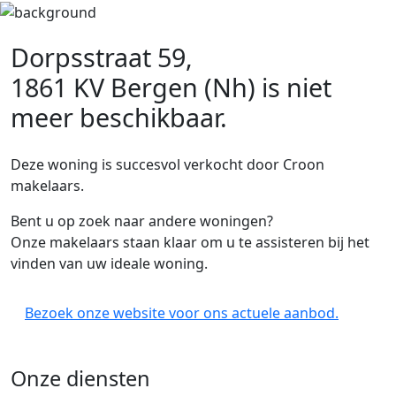
Dorpsstraat 59,
1861 KV Bergen (Nh)
is niet
meer beschikbaar.
Deze woning is succesvol verkocht door Croon
makelaars.
Bent u op zoek naar andere woningen?
Onze makelaars staan klaar om u te assisteren bij het
vinden van uw ideale woning.
Bezoek onze website voor ons actuele aanbod.
Onze diensten