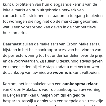
kunt u profiteren van hun diepgaande kennis van de
lokale markt en hun uitgebreide netwerk van
contacten. Dit stelt hen in staat om u toegang te bieden
tot woningen die nog niet op de markt zijn gekomen,
wat u een voorsprong kan geven in de competitieve
huizenmarkt.
Daarnaast zullen de makelaars van Croon Makelaars u
bijstaan in het hele aankoopproces, van het vinden van
de perfecte woning tot het onderhandelen over de prijs
en de voorwaarden. Zij zullen u deskundig advies geven
en u begeleiden bij elke stap, zodat u met vertrouwen
de aankoop van uw nieuwe
woonhuis
kunt voltooien.
Kortom, het inschakelen van een
aankoopmakelaar
van Croon Makelaars voor de aankoop van uw woning
in Bergen (Nh) kan u helpen om tijd en geld te
besparen, terwijl u geniet van een soepele en stressvrije