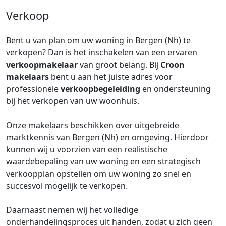
Verkoop
Bent u van plan om uw woning in Bergen (Nh) te
verkopen? Dan is het inschakelen van een ervaren
verkoopmakelaar
van groot belang. Bij
Croon
makelaars
bent u aan het juiste adres voor
professionele
verkoopbegeleiding
en ondersteuning
bij het verkopen van uw woonhuis.
Onze makelaars beschikken over uitgebreide
marktkennis van Bergen (Nh) en omgeving. Hierdoor
kunnen wij u voorzien van een realistische
waardebepaling van uw woning en een strategisch
verkoopplan opstellen om uw woning zo snel en
succesvol mogelijk te verkopen.
Daarnaast nemen wij het volledige
onderhandelingsproces uit handen, zodat u zich geen