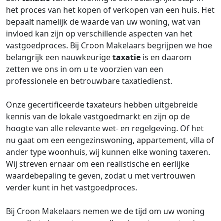
het proces van het kopen of verkopen van een huis. Het
bepaalt namelijk de waarde van uw woning, wat van
invloed kan zijn op verschillende aspecten van het
vastgoedproces. Bij Croon Makelaars begrijpen we hoe
belangrijk een nauwkeurige
taxatie
is en daarom
zetten we ons in om u te voorzien van een
professionele en betrouwbare taxatiedienst.
Onze gecertificeerde taxateurs hebben uitgebreide
kennis van de lokale vastgoedmarkt en zijn op de
hoogte van alle relevante wet- en regelgeving. Of het
nu gaat om een eengezinswoning, appartement, villa of
ander type woonhuis, wij kunnen elke woning taxeren.
Wij streven ernaar om een realistische en eerlijke
waardebepaling te geven, zodat u met vertrouwen
verder kunt in het vastgoedproces.
Bij Croon Makelaars nemen we de tijd om uw woning