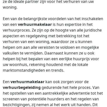
ze de ideale partner zijn voor het verhuren van uw
woning.
Een van de belangrijkste voordelen van het inschakelen
van een
verhuurmakelaar
is hun expertise in het
verhuurproces. Ze zijn op de hoogte van alle juridische
aspecten en regelgeving met betrekking tot het
verhuren van een woning, waardoor ze u kunnen
helpen om aan alle vereisten te voldoen en mogelijke
valkuilen te vermijden. Daarnaast kunnen ze u ook
helpen bij het bepalen van een eerlijke huurprijs voor
uw woonhuis, rekening houdend met de lokale
marktomstandigheden en trends.
Een
verhuurmakelaar
kan ook zorgen voor de
verhuurbegeleiding
gedurende het hele proces. Van
het opstellen van een aantrekkelijke advertentie tot het
screenen van potentiële huurders en het regelen van
bezichtigingen, zij nemen al het werk uit handen. Dit