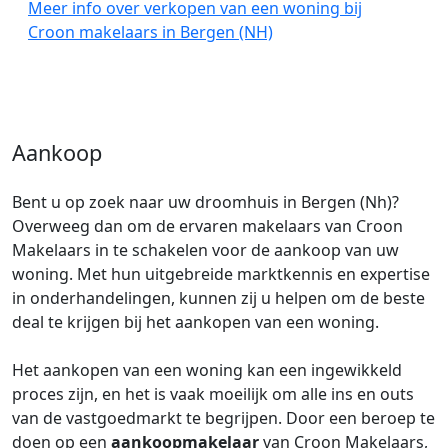
Meer info over verkopen van een woning bij
Croon makelaars in Bergen (NH)
Aankoop
Bent u op zoek naar uw droomhuis in Bergen (Nh)?
Overweeg dan om de ervaren makelaars van Croon
Makelaars in te schakelen voor de aankoop van uw
woning. Met hun uitgebreide marktkennis en expertise
in onderhandelingen, kunnen zij u helpen om de beste
deal te krijgen bij het aankopen van een woning.
Het aankopen van een woning kan een ingewikkeld
proces zijn, en het is vaak moeilijk om alle ins en outs
van de vastgoedmarkt te begrijpen. Door een beroep te
doen op een
aankoopmakelaar
van Croon Makelaars,