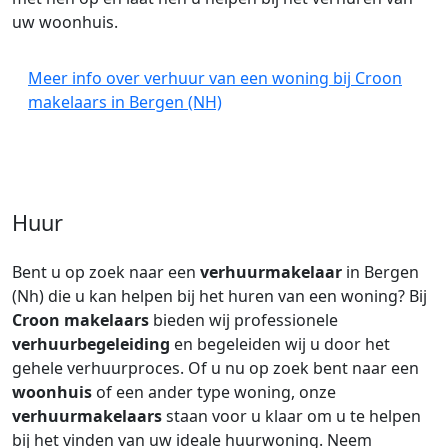
uw woonhuis.
Meer info over verhuur van een woning bij Croon
makelaars in Bergen (NH)
Huur
Bent u op zoek naar een
verhuurmakelaar
in Bergen
(Nh) die u kan helpen bij het huren van een woning? Bij
Croon makelaars
bieden wij professionele
verhuurbegeleiding
en begeleiden wij u door het
gehele verhuurproces. Of u nu op zoek bent naar een
woonhuis
of een ander type woning, onze
verhuurmakelaars
staan voor u klaar om u te helpen
bij het vinden van uw ideale huurwoning. Neem