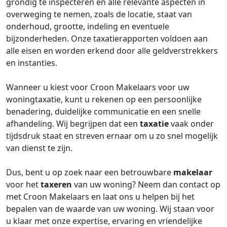
grondig te inspecteren en alle relevante aspecten in
overweging te nemen, zoals de locatie, staat van
onderhoud, grootte, indeling en eventuele
bijzonderheden. Onze taxatierapporten voldoen aan
alle eisen en worden erkend door alle geldverstrekkers
en instanties.
Wanneer u kiest voor Croon Makelaars voor uw
woningtaxatie, kunt u rekenen op een persoonlijke
benadering, duidelijke communicatie en een snelle
afhandeling. Wij begrijpen dat een
taxatie
vaak onder
tijdsdruk staat en streven ernaar om u zo snel mogelijk
van dienst te zijn.
Dus, bent u op zoek naar een betrouwbare
makelaar
voor het
taxeren
van uw woning? Neem dan contact op
met Croon Makelaars en laat ons u helpen bij het
bepalen van de waarde van uw woning. Wij staan voor
u klaar met onze expertise, ervaring en vriendelijke